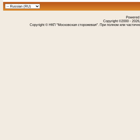
Powered b
Copyright ©2000 - 2026,
Copyright © НКП "Московская сторожевая". При полном или частичн