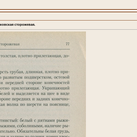
сковская сторожевая.