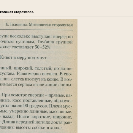
сковская сторожевая.