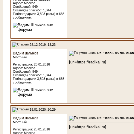
Адрес: Москва
Сообщений: 949
Сказал(а) спасибо: 1,044
Поблагодарили 3,503 раз(а) в 665
сообщениях
28.12.2019, 13:23
Re: Чтобы жизнь была
Вадим Шлыков
Местный
[url=https://radikal.ru]
Регистрация: 25.01.2016
Адрес: Москва
Сообщений: 949
Сказал(а) спасибо: 1,044
Поблагодарили 3,503 раз(а) в 665
сообщениях
19.01.2020, 20:29
Re: Чтобы жизнь была
Вадим Шлыков
Местный
[url=https://radikal.ru]
Регистрация: 25.01.2016
Адрес: Москва