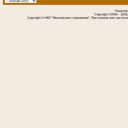
Powered b
Copyright ©2000 - 2026,
Copyright © НКП "Московская сторожевая". При полном или частичн