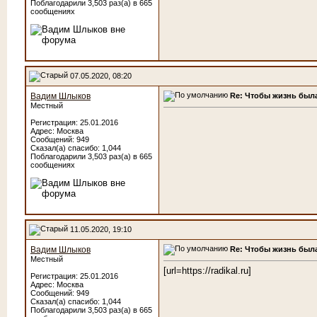
Поблагодарили 3,503 раз(а) в 665
сообщениях
07.05.2020, 08:20
Re: Чтобы жизнь была
Вадим Шлыков
Местный
Регистрация: 25.01.2016
Адрес: Москва
Сообщений: 949
Сказал(а) спасибо: 1,044
Поблагодарили 3,503 раз(а) в 665
сообщениях
11.05.2020, 19:10
Re: Чтобы жизнь была
Вадим Шлыков
Местный
[url=https://radikal.ru]
Регистрация: 25.01.2016
Адрес: Москва
Сообщений: 949
Сказал(а) спасибо: 1,044
Поблагодарили 3,503 раз(а) в 665