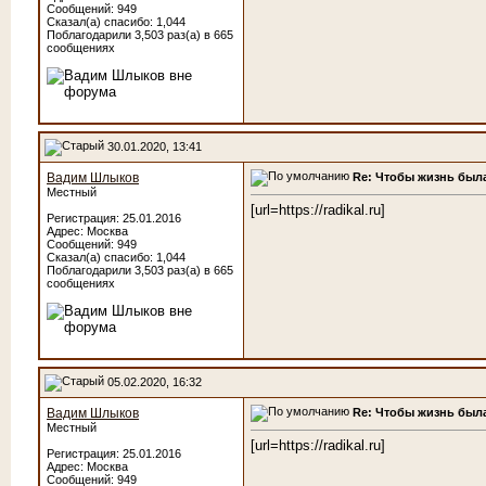
Сообщений: 949
Сказал(а) спасибо: 1,044
Поблагодарили 3,503 раз(а) в 665
сообщениях
30.01.2020, 13:41
Re: Чтобы жизнь была
Вадим Шлыков
Местный
[url=https://radikal.ru]
Регистрация: 25.01.2016
Адрес: Москва
Сообщений: 949
Сказал(а) спасибо: 1,044
Поблагодарили 3,503 раз(а) в 665
сообщениях
05.02.2020, 16:32
Re: Чтобы жизнь была
Вадим Шлыков
Местный
[url=https://radikal.ru]
Регистрация: 25.01.2016
Адрес: Москва
Сообщений: 949