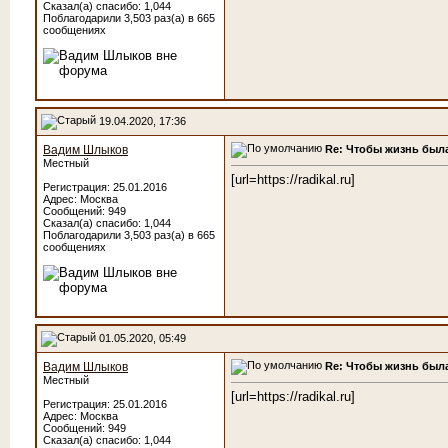
Сказал(а) спасибо: 1,044
Поблагодарили 3,503 раз(а) в 665
сообщениях
19.04.2020, 17:36
Re: Чтобы жизнь была
Вадим Шлыков
Местный
[url=https://radikal.ru]
Регистрация: 25.01.2016
Адрес: Москва
Сообщений: 949
Сказал(а) спасибо: 1,044
Поблагодарили 3,503 раз(а) в 665
сообщениях
01.05.2020, 05:49
Re: Чтобы жизнь была
Вадим Шлыков
Местный
[url=https://radikal.ru]
Регистрация: 25.01.2016
Адрес: Москва
Сообщений: 949
Сказал(а) спасибо: 1,044