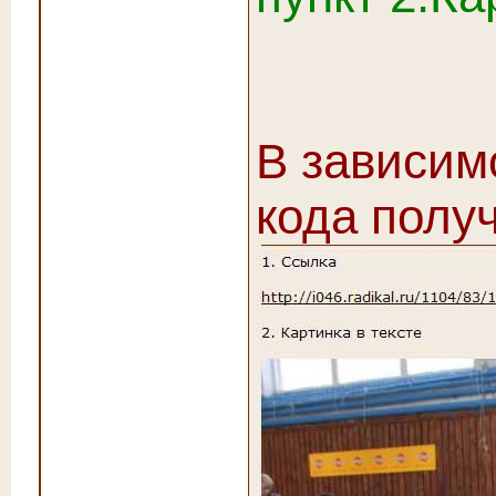
В зависим
кода получ