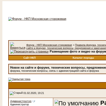
Форум - НКП Московская сторожевая
>
Правила форума, технич
сайте и форуме, технические вопросы, предложения и замечани
Размещение фото и видео на форум
Сайт НКП
Каталог породы
Новое на сайте и форуме, технические вопросы, предложени
форума, технические вопросы, связь с администрацией сайта и форума
01.02.2020, 19:21
Р
Администратор
Администратор