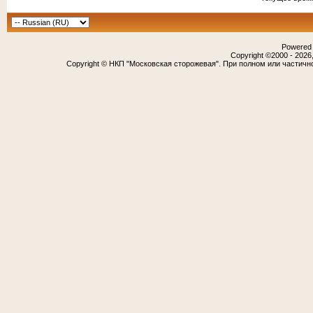
Powered b
Copyright ©2000 - 2026,
Copyright © НКП "Московская сторожевая". При полном или частичн