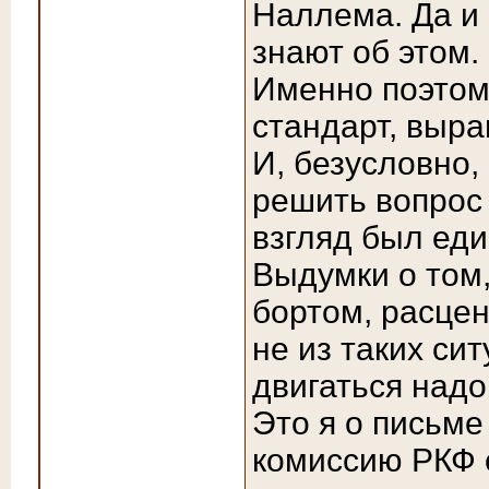
Наллема. Да и
знают об этом.
Именно поэтом
стандарт, выра
И, безусловно
решить вопрос
взгляд был еди
Выдумки о том,
бортом, расцен
не из таких си
двигаться надо
Это я о письме
комиссию РКФ о