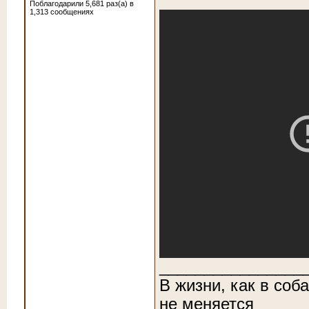
Поблагодарили 5,681 раз(а) в
1,313 сообщениях
________________
В жизни, как в соб
не меняется