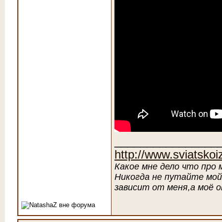
________________
http://www.sviatskoiz
Какое мне дело что про 
Никогда не путайте мой
зависит от меня,а моё 