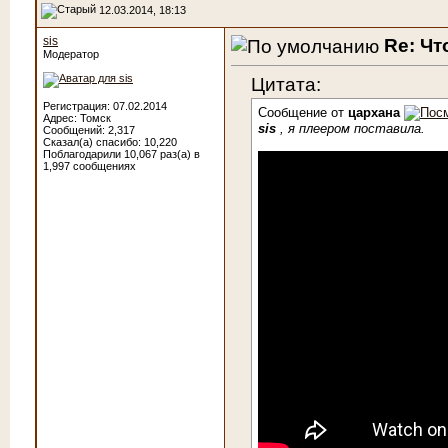
12.03.2014, 18:13
sis
Re: Чт
Модератор
Цитата:
Регистрация: 07.02.2014
Сообщение от
цархана
Адрес: Томск
sis
, я плеером поставила.
Сообщений: 2,317
Сказал(а) спасибо: 10,220
Поблагодарили 10,067 раз(а) в
1,997 сообщениях