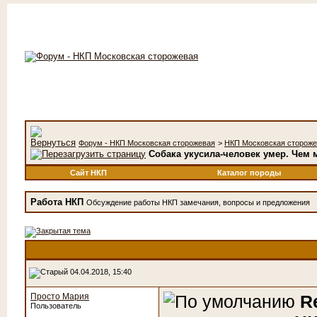
Форум - НКП Московская сторожевая
>
НКП Московская сторож
Собака укусила-человек умер. Чем
Сайт НКП
Каталог породы
Работа НКП
Обсуждение работы НКП замечания, вопросы и предложения
04.04.2018, 15:40
Просто Мария
R
Пользователь