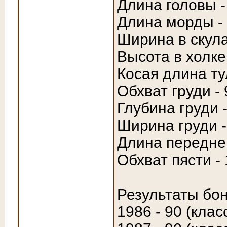
Длина головы -
Длина морды - 
Ширина в скула
Высота в холке
Косая длина ту
Обхват груди - 
Глубина груди -
Ширина груди -
Длина передней
Обхват пясти -
Результаты бон
1986 - 90 (клас