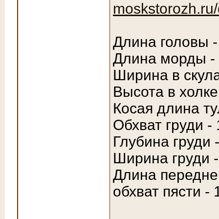
moskstorozh.ru/
Длина головы -
Длина морды - 
Ширина в скула
Высота в холке
Косая длина ту
Обхват груди -
Глубина груди -
Ширина груди -
Длина передней
обхват пясти - 