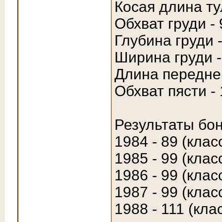
Косая длина ту
Обхват груди - 
Глубина груди -
Ширина груди -
Длина передней
Обхват пясти - 
Результаты бон
1984 - 89 (клас
1985 - 99 (клас
1986 - 99 (клас
1987 - 99 (клас
1988 - 111 (кла