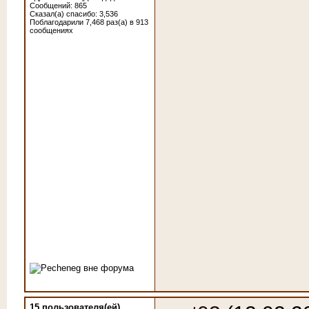
Сообщений: 865
Сказал(а) спасибо: 3,536
Поблагодарили 7,468 раз(а) в 913
сообщениях
15 пользователя(ей)